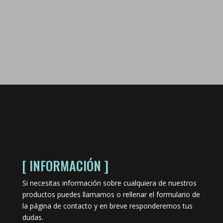
[ INFORMACIÓN ]
Si necesitas información sobre cualquiera de nuestros
productos puedes llamarnos o rellenar el formulario de
la página de contacto y en breve responderemos tus
dudas.