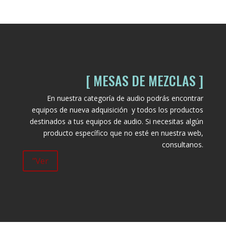
[ MESAS DE MEZCLAS ]
En nuestra categoría de audio podrás encontrar
equipos de nueva adquisición y todos los productos
destinados a tus equipos de audio. Si necesitas algún
producto específico que no esté en nuestra web,
consultanos.
”Ver