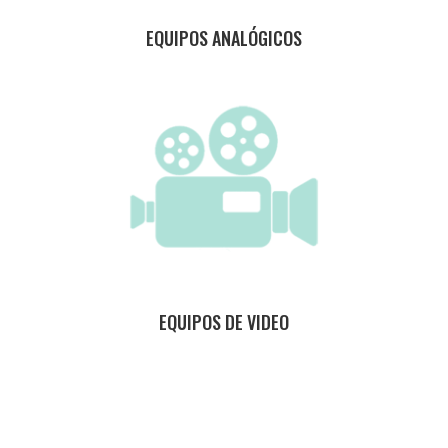
EQUIPOS ANALÓGICOS
EQUIPOS DE VIDEO