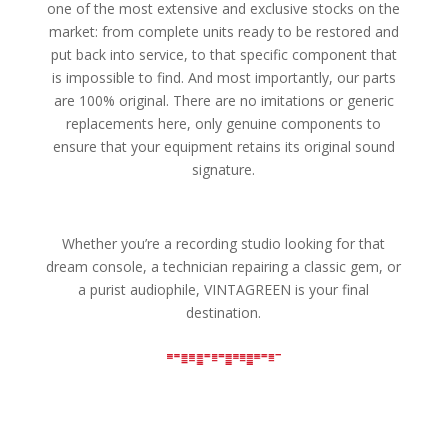
one of the most extensive and exclusive stocks on the
market: from complete units ready to be restored and
put back into service, to that specific component that
is impossible to find. And most importantly, our parts
are 100% original. There are no imitations or generic
replacements here, only genuine components to
ensure that your equipment retains its original sound
signature.
Whether you’re a recording studio looking for that
dream console, a technician repairing a classic gem, or
a purist audiophile, VINTAGREEN is your final
destination.