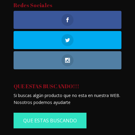
Redes Sociales
QUE ESTAS BUSCANDO!!!
Si buscas algún producto que no esta en nuestra WEB.
Nosotros podemos ayudarte
QUE ESTAS BUSCANDO