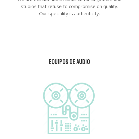
studios that refuse to compromise on quality.
Our speciality is authenticity:
EQUIPOS DE AUDIO