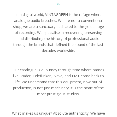
“
In a digital world, VINTAGREEN is the refuge where
analogue audio breathes. We are not a conventional
shop; we are a sanctuary dedicated to the golden age
of recording. We specialise in recovering, preserving
and distributing the history of professional audio
through the brands that defined the sound of the last
decades worldwide.
Our catalogue is a journey through time where names
like Studer, Telefunken, Neve, and EMT come back to
life. We understand that this equipment, now out of
production, is not just machinery; it is the heart of the
most prestigious studios.
What makes us unique? Absolute authenticity. We have