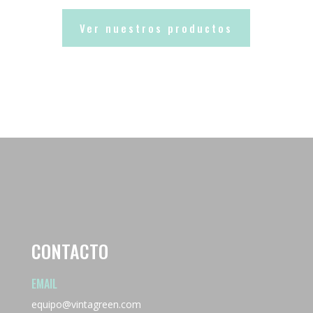
Ver nuestros productos
CONTACTO
EMAIL
equipo@vintagreen.com