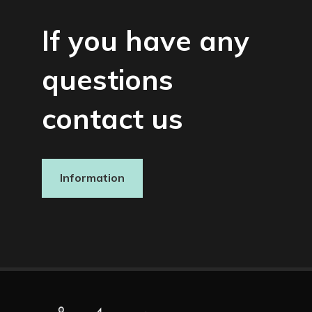
If you have any
questions
contact us
Information