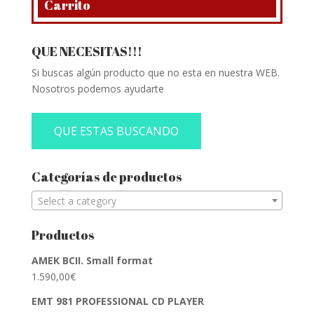
Carrito
QUE NECESITAS!!!
Si buscas algún producto que no esta en nuestra WEB.
Nosotros podemos ayudarte
QUE ESTAS BUSCANDO
Categorías de productos
Select a category
Productos
AMEK BCII. Small format
1.590,00
€
EMT 981 PROFESSIONAL CD PLAYER