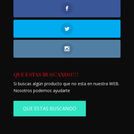
QUE ESTAS BUSCANDO!!!
Si buscas algún producto que no esta en nuestra WEB.
Nosotros podemos ayudarte
QUE ESTAS BUSCANDO